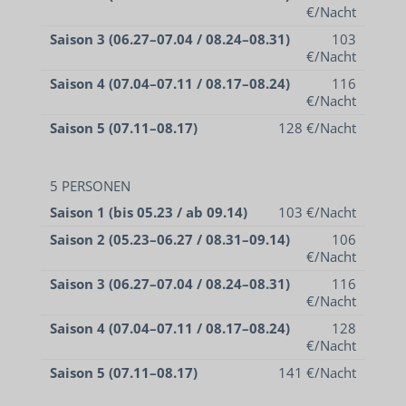
€/Nacht
Saison 3 (06.27–07.04 / 08.24–08.31)
103
€/Nacht
Saison 4 (07.04–07.11 / 08.17–08.24)
116
€/Nacht
Saison 5 (07.11–08.17)
128 €/Nacht
5 PERSONEN
Saison 1 (bis 05.23 / ab 09.14)
103 €/Nacht
Saison 2 (05.23–06.27 / 08.31–09.14)
106
€/Nacht
Saison 3 (06.27–07.04 / 08.24–08.31)
116
€/Nacht
Saison 4 (07.04–07.11 / 08.17–08.24)
128
€/Nacht
Saison 5 (07.11–08.17)
141 €/Nacht