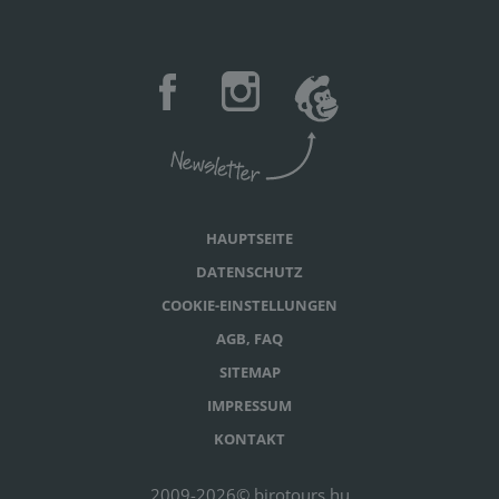
HAUPTSEITE
DATENSCHUTZ
COOKIE-EINSTELLUNGEN
AGB, FAQ
SITEMAP
IMPRESSUM
KONTAKT
2009-2026© birotours.hu