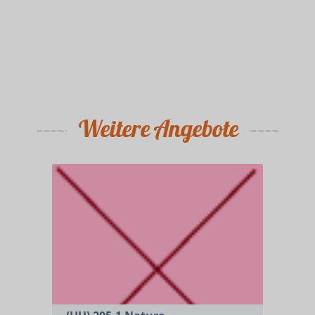
Weitere Angebote