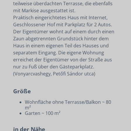
teilweise überdachten Terrasse, die ebenfalls
mit Markise ausgestattet ist.
Praktisch eingerichtetes Haus mit Internet,
Geschlossener Hof mit Parkplatz für 2 Autos.
Der Eigentümer wohnt auf einem durch einen
Zaun abgetrennten Grundstück hinter dem
Haus in einem eigenen Teil des Hauses und
separatem Eingang. Die eigene Wohnung
erreichet der Eigentümer von der Straße aus
nur zu Fuß über den Gästeparkplatz.
(Vonyarcvashegy, Petőfi Sándor utca)
Größe
Wohnfläche ohne Terrasse/Balkon ~ 80
m²
Garten ~ 100 m²
in der Nähe