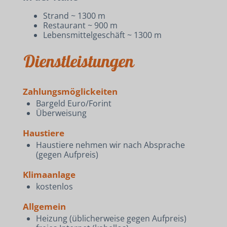
Strand ~ 1300 m
Restaurant ~ 900 m
Lebensmittelgeschäft ~ 1300 m
Dienstleistungen
Zahlungsmöglickeiten
Bargeld Euro/Forint
Überweisung
Haustiere
Haustiere nehmen wir nach Absprache
(gegen Aufpreis)
Klimaanlage
kostenlos
Allgemein
Heizung (üblicherweise gegen Aufpreis)