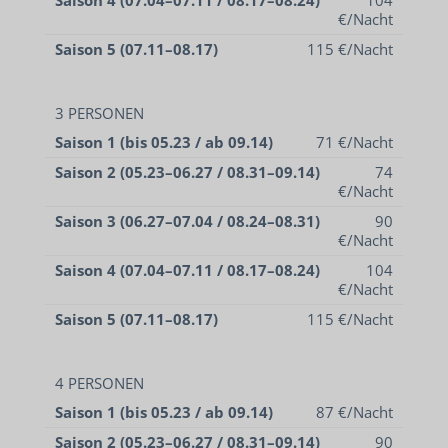
€/Nacht
Saison 5 (07.11–08.17)
115 €/Nacht
3 PERSONEN
Saison 1 (bis 05.23 / ab 09.14)
71 €/Nacht
Saison 2 (05.23–06.27 / 08.31–09.14)
74
€/Nacht
Saison 3 (06.27–07.04 / 08.24–08.31)
90
€/Nacht
Saison 4 (07.04–07.11 / 08.17–08.24)
104
€/Nacht
Saison 5 (07.11–08.17)
115 €/Nacht
4 PERSONEN
Saison 1 (bis 05.23 / ab 09.14)
87 €/Nacht
Saison 2 (05.23–06.27 / 08.31–09.14)
90