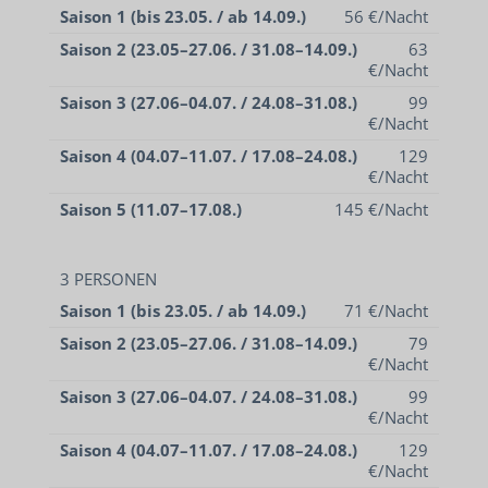
Saison 1 (bis 23.05. / ab 14.09.)
56 €/Nacht
Saison 2 (23.05–27.06. / 31.08–14.09.)
63
€/Nacht
Saison 3 (27.06–04.07. / 24.08–31.08.)
99
€/Nacht
Saison 4 (04.07–11.07. / 17.08–24.08.)
129
€/Nacht
Saison 5 (11.07–17.08.)
145 €/Nacht
3 PERSONEN
Saison 1 (bis 23.05. / ab 14.09.)
71 €/Nacht
Saison 2 (23.05–27.06. / 31.08–14.09.)
79
€/Nacht
Saison 3 (27.06–04.07. / 24.08–31.08.)
99
€/Nacht
Saison 4 (04.07–11.07. / 17.08–24.08.)
129
€/Nacht