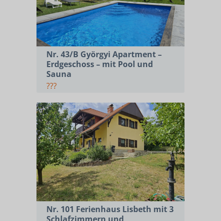
Nr. 43/B Györgyi Apartment –
Erdgeschoss – mit Pool und
Sauna
???
Nr. 101 Ferienhaus Lisbeth mit 3
Schlafzimmern und