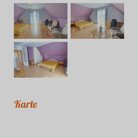
Karte