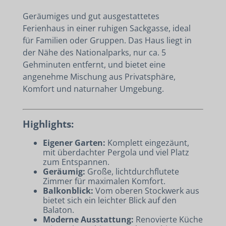
Geräumiges und gut ausgestattetes
Ferienhaus in einer ruhigen Sackgasse, ideal
für Familien oder Gruppen. Das Haus liegt in
der Nähe des Nationalparks, nur ca. 5
Gehminuten entfernt, und bietet eine
angenehme Mischung aus Privatsphäre,
Komfort und naturnaher Umgebung.
Highlights:
Eigener Garten:
Komplett eingezäunt,
mit überdachter Pergola und viel Platz
zum Entspannen.
Geräumig:
Große, lichtdurchflutete
Zimmer für maximalen Komfort.
Balkonblick:
Vom oberen Stockwerk aus
bietet sich ein leichter Blick auf den
Balaton.
Moderne Ausstattung:
Renovierte Küche