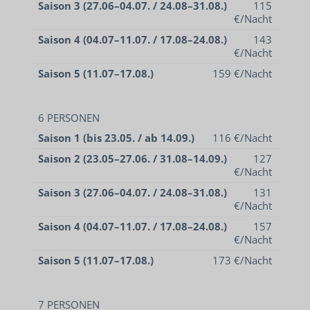
Saison 3 (27.06–04.07. / 24.08–31.08.)
115
€/Nacht
Saison 4 (04.07–11.07. / 17.08–24.08.)
143
€/Nacht
Saison 5 (11.07–17.08.)
159 €/Nacht
6 PERSONEN
Saison 1 (bis 23.05. / ab 14.09.)
116 €/Nacht
Saison 2 (23.05–27.06. / 31.08–14.09.)
127
€/Nacht
Saison 3 (27.06–04.07. / 24.08–31.08.)
131
€/Nacht
Saison 4 (04.07–11.07. / 17.08–24.08.)
157
€/Nacht
Saison 5 (11.07–17.08.)
173 €/Nacht
7 PERSONEN