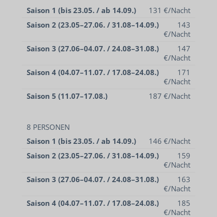
Saison 1 (bis 23.05. / ab 14.09.)
131 €/Nacht
Saison 2 (23.05–27.06. / 31.08–14.09.)
143
€/Nacht
Saison 3 (27.06–04.07. / 24.08–31.08.)
147
€/Nacht
Saison 4 (04.07–11.07. / 17.08–24.08.)
171
€/Nacht
Saison 5 (11.07–17.08.)
187 €/Nacht
8 PERSONEN
Saison 1 (bis 23.05. / ab 14.09.)
146 €/Nacht
Saison 2 (23.05–27.06. / 31.08–14.09.)
159
€/Nacht
Saison 3 (27.06–04.07. / 24.08–31.08.)
163
UNTERKÜNFTE
€/Nacht
FAHRRAD- UND E-BIKEVERLEIH
Saison 4 (04.07–11.07. / 17.08–24.08.)
185
€/Nacht
KONTAKT