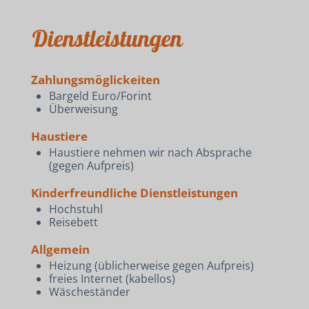
Dienstleistungen
Zahlungsmöglickeiten
Bargeld Euro/Forint
Überweisung
Haustiere
Haustiere nehmen wir nach Absprache
(gegen Aufpreis)
Kinderfreundliche Dienstleistungen
Hochstuhl
Reisebett
Allgemein
Heizung (üblicherweise gegen Aufpreis)
freies Internet (kabellos)
Wäscheständer