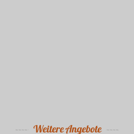
Weitere Angebote