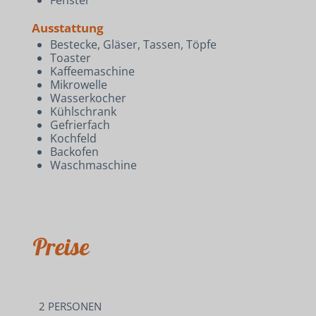
Ausstattung
Bestecke, Gläser, Tassen, Töpfe
Toaster
Kaffeemaschine
Mikrowelle
Wasserkocher
Kühlschrank
Gefrierfach
Kochfeld
Backofen
Waschmaschine
Preise
2 PERSONEN