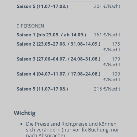
Saison 5 (11.07–17.08.)
201 €/Nacht
9 PERSONEN
Saison 1 (bis 23.05. / ab 14.09.)
161 €/Nacht
Saison 2 (23.05–27.06. / 31.08–14.09.)
175
€/Nacht
Saison 3 (27.06–04.07. / 24.08–31.08.)
179
€/Nacht
Saison 4 (04.07–11.07. / 17.08–24.08.)
199
€/Nacht
Saison 5 (11.07–17.08.)
215 €/Nacht
Wichtig
Die Preise sind Richtpreise und können
sich verändern (nur vor fix Buchung, nur
nach Absprache).