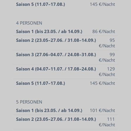
Saison 5 (11.07–17.08.)
145 €/Nacht
4 PERSONEN
Saison 1 (bis 23.05. / ab 14.09.)
86 €/Nacht
Saison 2 (23.05–27.06. / 31.08–14.09.)
95
€/Nacht
Saison 3 (27.06–04.07. / 24.08–31.08.)
99
€/Nacht
Saison 4 (04.07–11.07. / 17.08–24.08.)
129
€/Nacht
Saison 5 (11.07–17.08.)
145 €/Nacht
5 PERSONEN
Saison 1 (bis 23.05. / ab 14.09.)
101 €/Nacht
Saison 2 (23.05–27.06. / 31.08–14.09.)
111
€/Nacht