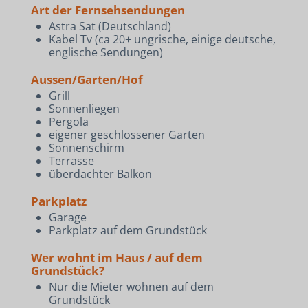
Art der Fernsehsendungen
Astra Sat (Deutschland)
Kabel Tv (ca 20+ ungrische, einige deutsche,
englische Sendungen)
Aussen/Garten/Hof
Grill
Sonnenliegen
Pergola
eigener geschlossener Garten
Sonnenschirm
Terrasse
überdachter Balkon
Parkplatz
Garage
Parkplatz auf dem Grundstück
Wer wohnt im Haus / auf dem
Grundstück?
Nur die Mieter wohnen auf dem
Grundstück