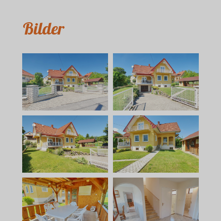
Bilder