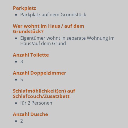
Parkplatz
Parkplatz auf dem Grundstück
Wer wohnt im Haus / auf dem
Grundstück?
Eigentümer wohnt in separate Wohnung im
Haus/auf dem Grund
Anzahl Toilette
3
Anzahl Doppelzimmer
5
Schlafmöhlichkeit(en) auf
Schlafcouch/Zusatzbett
für 2 Personen
Anzahl Dusche
2