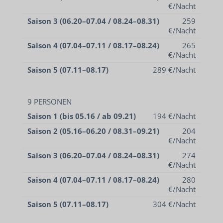
€/Nacht
Saison 3 (06.20–07.04 / 08.24–08.31)
259
€/Nacht
Saison 4 (07.04–07.11 / 08.17–08.24)
265
€/Nacht
Saison 5 (07.11–08.17)
289 €/Nacht
9 PERSONEN
Saison 1 (bis 05.16 / ab 09.21)
194 €/Nacht
Saison 2 (05.16–06.20 / 08.31–09.21)
204
€/Nacht
Saison 3 (06.20–07.04 / 08.24–08.31)
274
€/Nacht
Saison 4 (07.04–07.11 / 08.17–08.24)
280
€/Nacht
Saison 5 (07.11–08.17)
304 €/Nacht