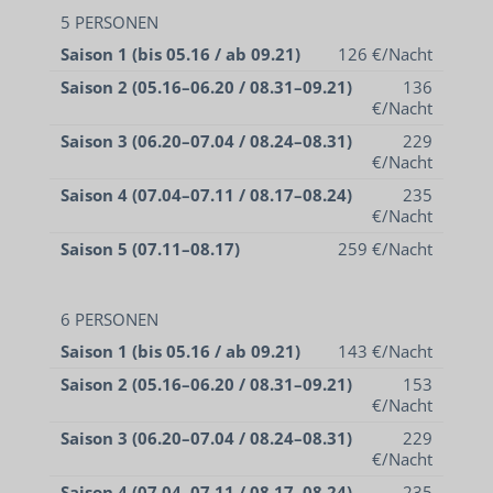
5 PERSONEN
Saison 1 (bis 05.16 / ab 09.21)
126 €/Nacht
Saison 2 (05.16–06.20 / 08.31–09.21)
136
€/Nacht
Saison 3 (06.20–07.04 / 08.24–08.31)
229
€/Nacht
Saison 4 (07.04–07.11 / 08.17–08.24)
235
€/Nacht
Saison 5 (07.11–08.17)
259 €/Nacht
6 PERSONEN
Saison 1 (bis 05.16 / ab 09.21)
143 €/Nacht
Saison 2 (05.16–06.20 / 08.31–09.21)
153
€/Nacht
Saison 3 (06.20–07.04 / 08.24–08.31)
229
€/Nacht
Saison 4 (07.04–07.11 / 08.17–08.24)
235