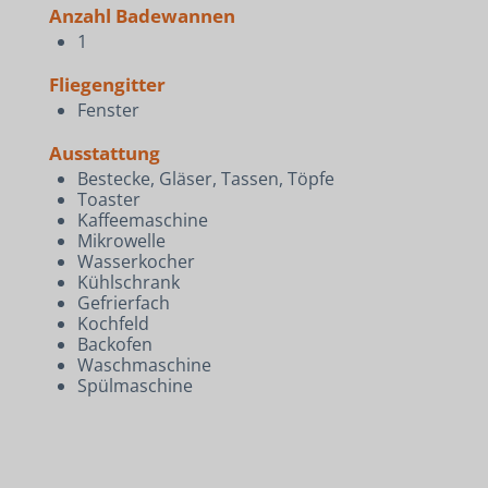
Anzahl Badewannen
1
Fliegengitter
Fenster
Ausstattung
Bestecke, Gläser, Tassen, Töpfe
Toaster
Kaffeemaschine
Mikrowelle
Wasserkocher
Kühlschrank
Gefrierfach
Kochfeld
Backofen
Waschmaschine
Spülmaschine