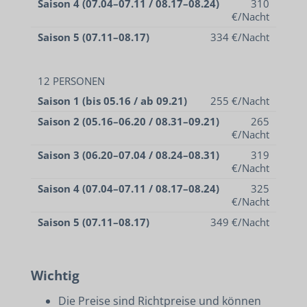
Saison 4 (07.04–07.11 / 08.17–08.24)
310
€/Nacht
Saison 5 (07.11–08.17)
334 €/Nacht
12 PERSONEN
Saison 1 (bis 05.16 / ab 09.21)
255 €/Nacht
Saison 2 (05.16–06.20 / 08.31–09.21)
265
€/Nacht
Saison 3 (06.20–07.04 / 08.24–08.31)
319
€/Nacht
Saison 4 (07.04–07.11 / 08.17–08.24)
325
€/Nacht
Saison 5 (07.11–08.17)
349 €/Nacht
Wichtig
Die Preise sind Richtpreise und können