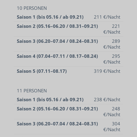
10 PERSONEN
Saison 1 (bis 05.16 / ab 09.21)
211 €/Nacht
Saison 2 (05.16–06.20 / 08.31–09.21)
221
€/Nacht
Saison 3 (06.20–07.04 / 08.24–08.31)
289
€/Nacht
Saison 4 (07.04–07.11 / 08.17–08.24)
295
€/Nacht
Saison 5 (07.11–08.17)
319 €/Nacht
11 PERSONEN
Saison 1 (bis 05.16 / ab 09.21)
238 €/Nacht
Saison 2 (05.16–06.20 / 08.31–09.21)
248
€/Nacht
Saison 3 (06.20–07.04 / 08.24–08.31)
304
€/Nacht