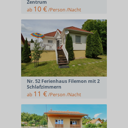
Zentrum
10 €
ab
/Person /Nacht
Nr. 52 Ferienhaus Filemon mit 2
Schlafzimmern
11 €
ab
/Person /Nacht