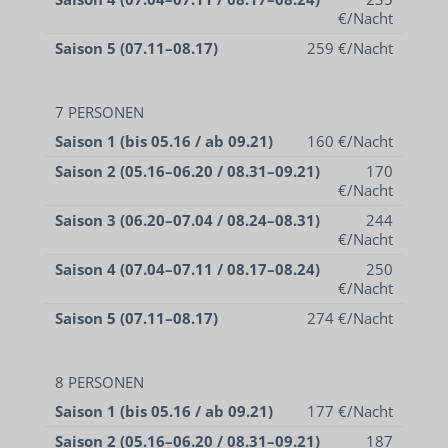
€/Nacht
Saison 5 (07.11–08.17)
259 €/Nacht
7 PERSONEN
Saison 1 (bis 05.16 / ab 09.21)
160 €/Nacht
Saison 2 (05.16–06.20 / 08.31–09.21)
170
€/Nacht
Saison 3 (06.20–07.04 / 08.24–08.31)
244
€/Nacht
Saison 4 (07.04–07.11 / 08.17–08.24)
250
€/Nacht
Saison 5 (07.11–08.17)
274 €/Nacht
8 PERSONEN
Saison 1 (bis 05.16 / ab 09.21)
177 €/Nacht
Saison 2 (05.16–06.20 / 08.31–09.21)
187