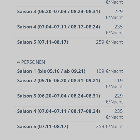
€/Nacht
Saison 3 (06.20–07.04 / 08.24–08.31)
229
€/Nacht
Saison 4 (07.04–07.11 / 08.17–08.24)
235
€/Nacht
Saison 5 (07.11–08.17)
259 €/Nacht
4 PERSONEN
Saison 1 (bis 05.16 / ab 09.21)
109 €/Nacht
Saison 2 (05.16–06.20 / 08.31–09.21)
119
€/Nacht
Saison 3 (06.20–07.04 / 08.24–08.31)
229
€/Nacht
Saison 4 (07.04–07.11 / 08.17–08.24)
235
€/Nacht
Saison 5 (07.11–08.17)
259 €/Nacht