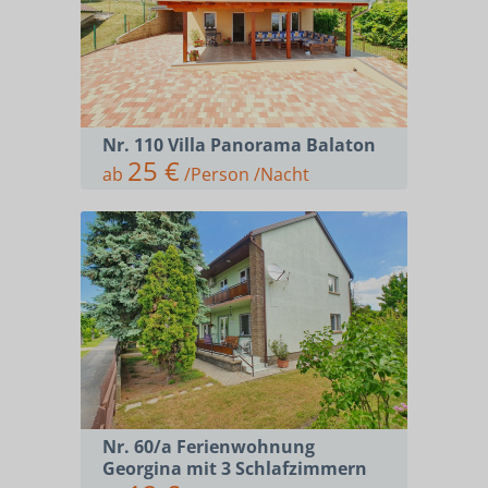
Nr. 110 Villa Panorama Balaton
25 €
ab
/Person /Nacht
Nr. 60/a Ferienwohnung
Georgina mit 3 Schlafzimmern