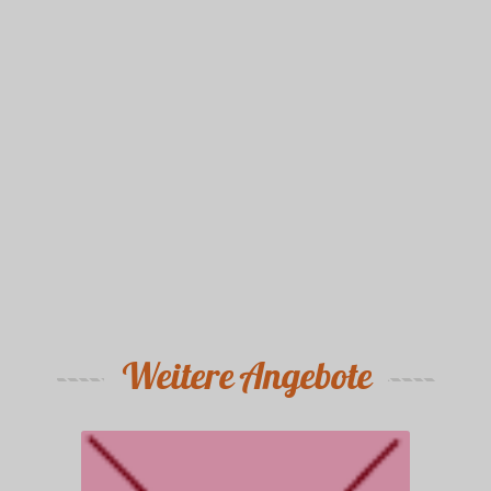
Weitere Angebote