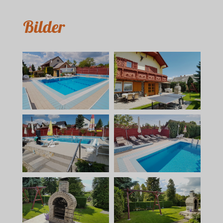
Bilder