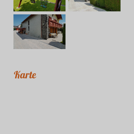
Karte