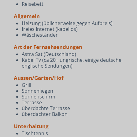
Reisebett
Allgemein
Heizung (üblicherweise gegen Aufpreis)
freies Internet (kabellos)
Wäscheständer
Art der Fernsehsendungen
Astra Sat (Deutschland)
Kabel Tv (ca 20+ ungrische, einige deutsche,
englische Sendungen)
Aussen/Garten/Hof
Grill
Sonnenliegen
Sonnenschirm
Terrasse
überdachte Terrasse
überdachter Balkon
Unterhaltung
Tischtennis