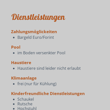
Dienstleistungen
Zahlungsmöglickeiten
Bargeld Euro/Forint
Pool
im Boden versenkter Pool
Haustiere
Haustiere sind leider nicht erlaubt
Klimaanlage
frei (nur für Kühlung)
Kinderfreundliche Dienstleistungen
Schaukel
Rutsche
Hochstuhl