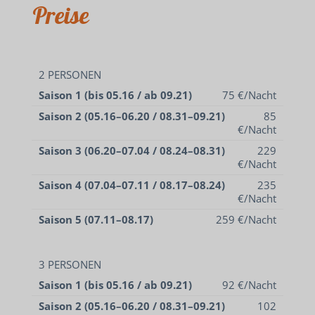
Preise
2 PERSONEN
Saison 1 (bis 05.16 / ab 09.21)
75 €/Nacht
Saison 2 (05.16–06.20 / 08.31–09.21)
85
€/Nacht
Saison 3 (06.20–07.04 / 08.24–08.31)
229
€/Nacht
Saison 4 (07.04–07.11 / 08.17–08.24)
235
€/Nacht
Saison 5 (07.11–08.17)
259 €/Nacht
3 PERSONEN
Saison 1 (bis 05.16 / ab 09.21)
92 €/Nacht
Saison 2 (05.16–06.20 / 08.31–09.21)
102