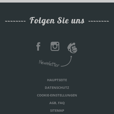
Folgen Sie uns
HAUPTSEITE
DATENSCHUTZ
COOKIE-EINSTELLUNGEN
AGB, FAQ
SITEMAP