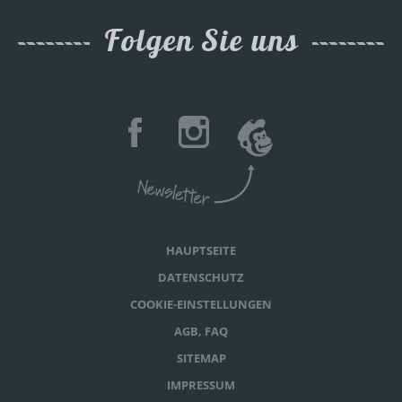
Folgen Sie uns
HAUPTSEITE
DATENSCHUTZ
COOKIE-EINSTELLUNGEN
AGB, FAQ
SITEMAP
IMPRESSUM