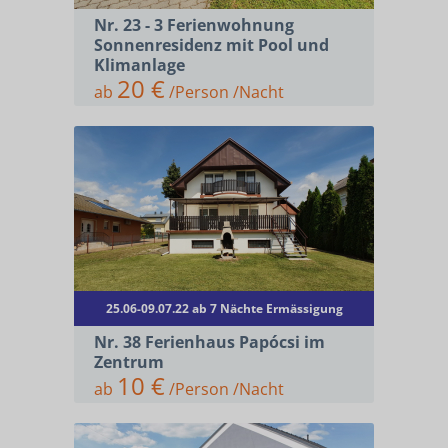
Nr. 23 - 3 Ferienwohnung
Sonnenresidenz mit Pool und
Klimanlage
20 €
ab
/Person /Nacht
25.06-09.07.22 ab 7 Nächte Ermässigung
Nr. 38 Ferienhaus Papócsi im
Zentrum
10 €
ab
/Person /Nacht