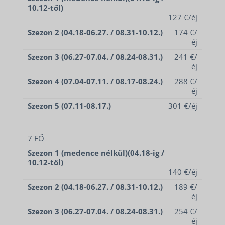
10.12-től)
127 €/éj
Szezon 2 (04.18-06.27. / 08.31-10.12.)
174 €/
éj
Szezon 3 (06.27-07.04. / 08.24-08.31.)
241 €/
éj
Szezon 4 (07.04-07.11. / 08.17-08.24.)
288 €/
éj
Szezon 5 (07.11-08.17.)
301 €/éj
7 FŐ
Szezon 1 (medence nélkül)(04.18-ig /
10.12-től)
140 €/éj
Szezon 2 (04.18-06.27. / 08.31-10.12.)
189 €/
éj
Szezon 3 (06.27-07.04. / 08.24-08.31.)
254 €/
éj