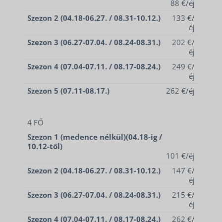
88 €/éj
Szezon 2 (04.18-06.27. / 08.31-10.12.)
133 €/
éj
Szezon 3 (06.27-07.04. / 08.24-08.31.)
202 €/
éj
Szezon 4 (07.04-07.11. / 08.17-08.24.)
249 €/
éj
Szezon 5 (07.11-08.17.)
262 €/éj
4 FŐ
Szezon 1 (medence nélkül)(04.18-ig /
10.12-től)
101 €/éj
Szezon 2 (04.18-06.27. / 08.31-10.12.)
147 €/
éj
Szezon 3 (06.27-07.04. / 08.24-08.31.)
215 €/
éj
Szezon 4 (07.04-07.11. / 08.17-08.24.)
262 €/