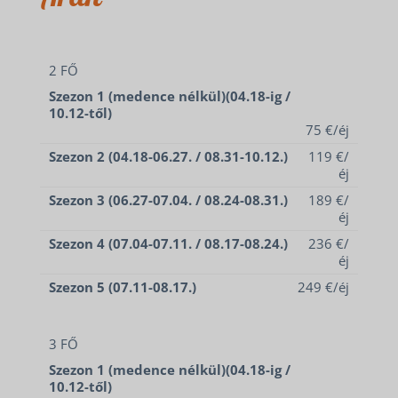
2 FŐ
Szezon 1 (medence nélkül)(04.18-ig /
10.12-től)
75 €/éj
Szezon 2 (04.18-06.27. / 08.31-10.12.)
119 €/
éj
Szezon 3 (06.27-07.04. / 08.24-08.31.)
189 €/
éj
Szezon 4 (07.04-07.11. / 08.17-08.24.)
236 €/
éj
Szezon 5 (07.11-08.17.)
249 €/éj
3 FŐ
Szezon 1 (medence nélkül)(04.18-ig /
10.12-től)