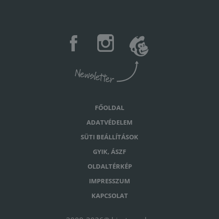
FŐOLDAL
ADATVÉDELEM
SÜTI BEÁLLÍTÁSOK
GYIK, ÁSZF
OLDALTÉRKÉP
IMPRESSZUM
KAPCSOLAT