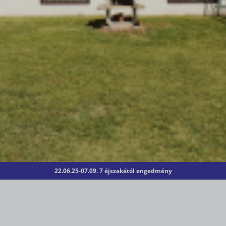
22.06.25-07.09. 7 éjszakától engedmény