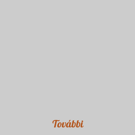
További