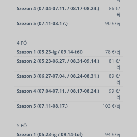
Szezon 4 (07.04-07.11. / 08.17-08.24.)
86 €/
éj
Szezon 5 (07.11-08.17.)
90 €/éj
4 FŐ
Szezon 1 (05.23-ig / 09.14-től)
78 €/éj
Szezon 2 (05.23-06.27. / 08.31-09.14.)
81 €/
éj
Szezon 3 (06.27-07.04. / 08.24-08.31.)
89 €/
éj
Szezon 4 (07.04-07.11. / 08.17-08.24.)
99 €/
éj
Szezon 5 (07.11-08.17.)
103 €/éj
5 FŐ
Szezon 1 (05.23-ig / 09.14-től)
94 €/éj