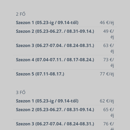
2 FŐ
Szezon 1 (05.23-ig / 09.14-től)
46 €/éj
Szezon 2 (05.23-06.27. / 08.31-09.14.)
49 €/
éj
Szezon 3 (06.27-07.04. / 08.24-08.31.)
63 €/
éj
Szezon 4 (07.04-07.11. / 08.17-08.24.)
73 €/
éj
Szezon 5 (07.11-08.17.)
77 €/éj
3 FŐ
Szezon 1 (05.23-ig / 09.14-től)
62 €/éj
Szezon 2 (05.23-06.27. / 08.31-09.14.)
65 €/
éj
Szezon 3 (06.27-07.04. / 08.24-08.31.)
76 €/
éj