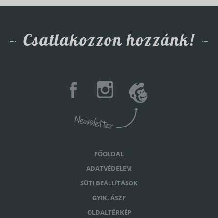
Csatlakozzon hozzánk!
FŐOLDAL
ADATVÉDELEM
SÜTI BEÁLLÍTÁSOK
GYIK, ÁSZF
OLDALTÉRKÉP