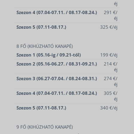
éj
Szezon 4 (07.04-07.11. / 08.17-08.24.)
291 €/
éj
Szezon 5 (07.11-08.17.)
325 €/éj
8 FŐ (KIHÚZHATÓ KANAPÉ)
Szezon 1 (05.16-ig / 09.21-től)
199 €/éj
Szezon 2 (05.16-06.27. / 08.31-09.21.)
214 €/
éj
Szezon 3 (06.27-07.04. / 08.24-08.31.)
274 €/
éj
Szezon 4 (07.04-07.11. / 08.17-08.24.)
305 €/
éj
Szezon 5 (07.11-08.17.)
340 €/éj
9 FŐ (KIHÚZHATÓ KANAPÉ)