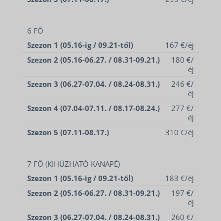
6 FŐ
Szezon 1 (05.16-ig / 09.21-től)
167 €/éj
Szezon 2 (05.16-06.27. / 08.31-09.21.)
180 €/
éj
Szezon 3 (06.27-07.04. / 08.24-08.31.)
246 €/
éj
Szezon 4 (07.04-07.11. / 08.17-08.24.)
277 €/
éj
Szezon 5 (07.11-08.17.)
310 €/éj
7 FŐ (KIHÚZHATÓ KANAPÉ)
Szezon 1 (05.16-ig / 09.21-től)
183 €/éj
Szezon 2 (05.16-06.27. / 08.31-09.21.)
197 €/
éj
Szezon 3 (06.27-07.04. / 08.24-08.31.)
260 €/