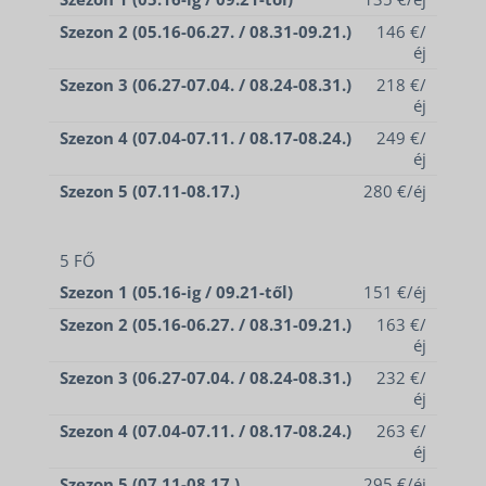
Szezon 2 (05.16-06.27. / 08.31-09.21.)
146 €/
éj
Szezon 3 (06.27-07.04. / 08.24-08.31.)
218 €/
éj
Szezon 4 (07.04-07.11. / 08.17-08.24.)
249 €/
éj
Szezon 5 (07.11-08.17.)
280 €/éj
5 FŐ
Szezon 1 (05.16-ig / 09.21-től)
151 €/éj
Szezon 2 (05.16-06.27. / 08.31-09.21.)
163 €/
éj
Szezon 3 (06.27-07.04. / 08.24-08.31.)
232 €/
éj
Szezon 4 (07.04-07.11. / 08.17-08.24.)
263 €/
éj
Szezon 5 (07.11-08.17.)
295 €/éj