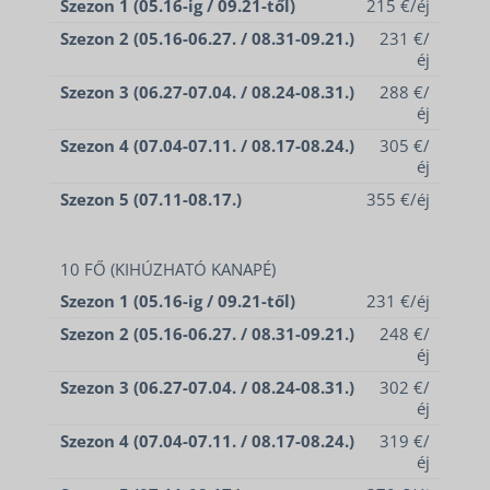
Szezon 1 (05.16-ig / 09.21-től)
215 €/éj
Szezon 2 (05.16-06.27. / 08.31-09.21.)
231 €/
éj
Szezon 3 (06.27-07.04. / 08.24-08.31.)
288 €/
éj
Szezon 4 (07.04-07.11. / 08.17-08.24.)
305 €/
éj
Szezon 5 (07.11-08.17.)
355 €/éj
10 FŐ (KIHÚZHATÓ KANAPÉ)
Szezon 1 (05.16-ig / 09.21-től)
231 €/éj
Szezon 2 (05.16-06.27. / 08.31-09.21.)
248 €/
éj
Szezon 3 (06.27-07.04. / 08.24-08.31.)
302 €/
éj
Szezon 4 (07.04-07.11. / 08.17-08.24.)
319 €/
éj