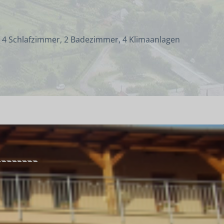
 4 Schlafzimmer, 2 Badezimmer, 4 Klimaanlagen