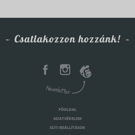
Csatlakozzon hozzánk!
FŐOLDAL
ADATVÉDELEM
SÜTI BEÁLLÍTÁSOK