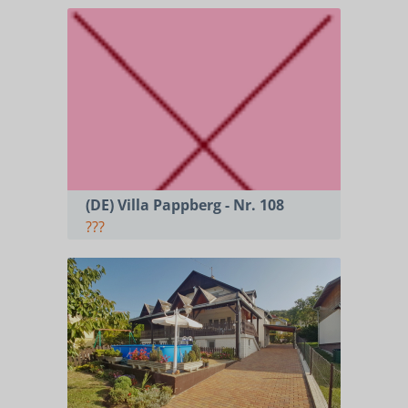
(DE) Villa Pappberg - Nr. 108
???