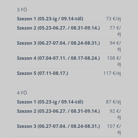
3 FŐ
Szezon 1 (05.23-ig / 09.14-től)
73 €/éj
Szezon 2 (05.23-06.27. / 08.31-09.14.)
77 €/
éj
Szezon 3 (06.27-07.04. / 08.24-08.31.)
94 €/
éj
Szezon 4 (07.04-07.11. / 08.17-08.24.)
108 €/
éj
Szezon 5 (07.11-08.17.)
117 €/éj
4 FŐ
Szezon 1 (05.23-ig / 09.14-től)
87 €/éj
Szezon 2 (05.23-06.27. / 08.31-09.14.)
92 €/
éj
Szezon 3 (06.27-07.04. / 08.24-08.31.)
107 €/
éj