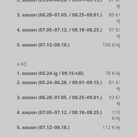
éj
3. szezon (06.28–07.05. / 08.25–09.01.)
80 €/
éj
4. szezon (07.05–07.12. / 08.18–08.25.)
97 €/
éj
5. szezon (07.12–08.18.)
100 €/éj
4 FŐ
1. szezon (05.24-ig / 09.15-től)
76 €/éj
2. szezon (05.24–06.28. / 09.01–09.15.)
81 €/
éj
3. szezon (06.28–07.05. / 08.25–09.01.)
93 €/
éj
4. szezon (07.05–07.12. / 08.18–08.25.)
110
€/éj
5. szezon (07.12–08.18.)
112 €/éj